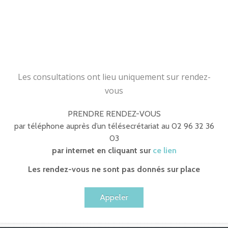
Les consultations ont lieu uniquement sur rendez-
vous
PRENDRE RENDEZ-VOUS
par téléphone auprès d’un télésecrétariat au 02 96 32 36
03
par internet en cliquant sur
ce lien
Les rendez-vous ne sont pas donnés sur place
Appeler