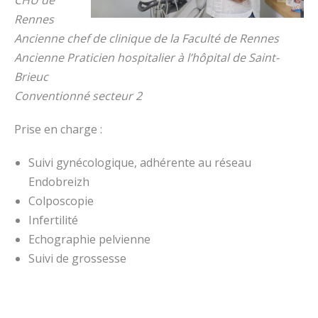
Rennes
Ancienne chef de clinique de la Faculté de Rennes
Ancienne Praticien hospitalier à l’hôpital de Saint-
Brieuc
Conventionné secteur 2
Prise en charge :
Suivi gynécologique, adhérente au réseau
Endobreizh
Colposcopie
Infertilité
Echographie pelvienne
Suivi de grossesse