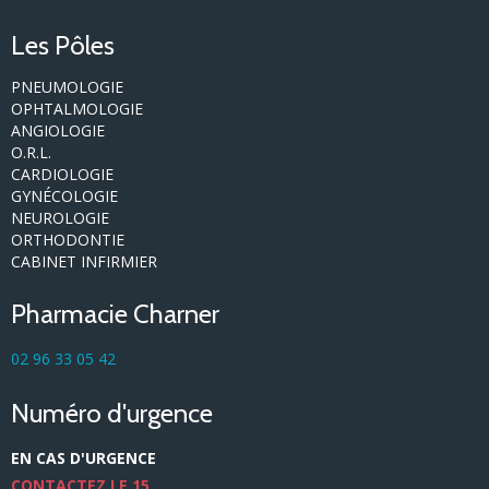
Les Pôles
PNEUMOLOGIE
OPHTALMOLOGIE
ANGIOLOGIE
O.R.L.
CARDIOLOGIE
GYNÉCOLOGIE
NEUROLOGIE
ORTHODONTIE
CABINET INFIRMIER
Pharmacie Charner
02 96 33 05 42
Numéro d'urgence
EN CAS D'URGENCE
CONTACTEZ LE 15